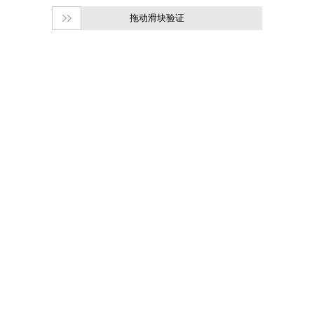
拖动滑块验证