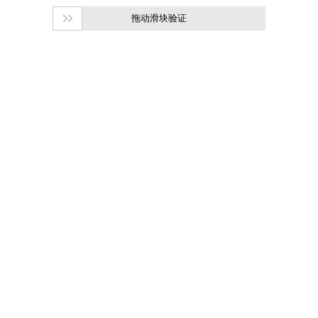
拖动滑块验证