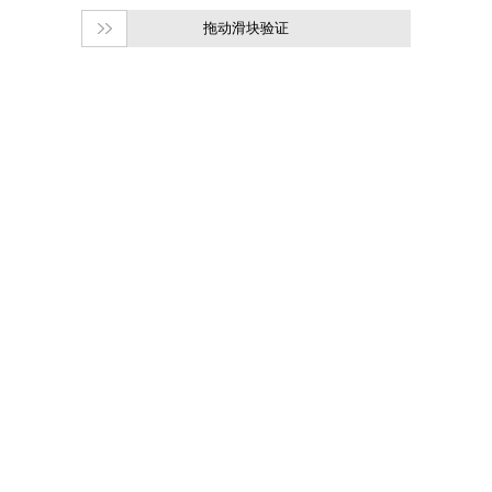
拖动滑块验证