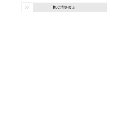
拖动滑块验证