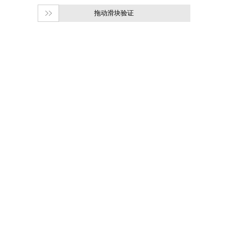
拖动滑块验证