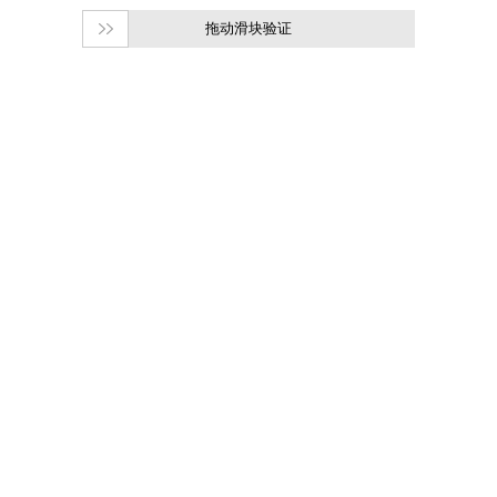
拖动滑块验证