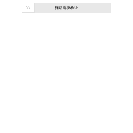
拖动滑块验证