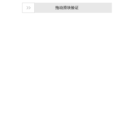
拖动滑块验证