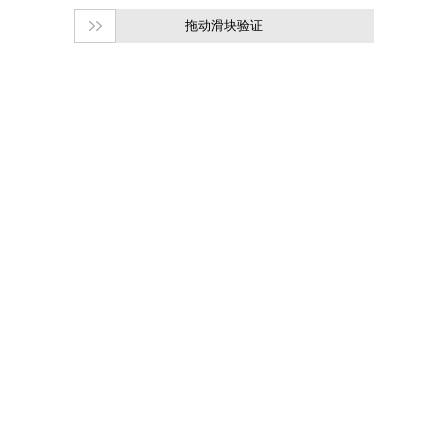
拖动滑块验证