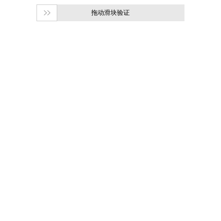
拖动滑块验证