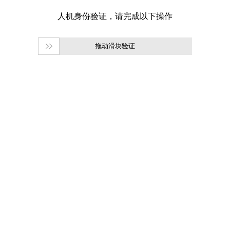
拖动滑块验证