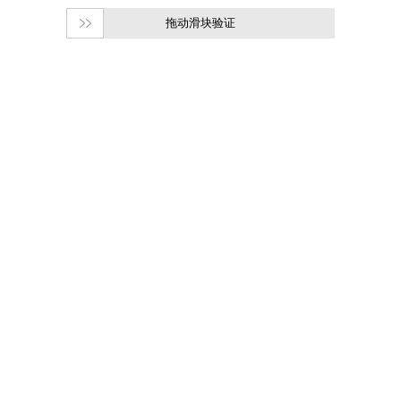
拖动滑块验证