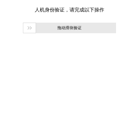
拖动滑块验证