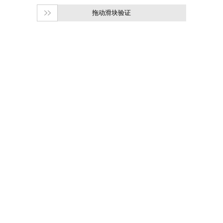
拖动滑块验证