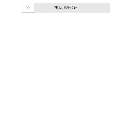
拖动滑块验证