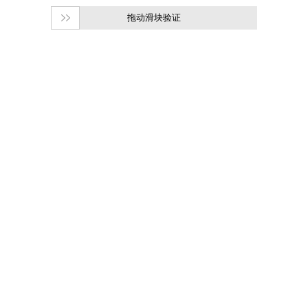
拖动滑块验证