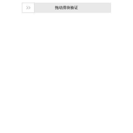
拖动滑块验证