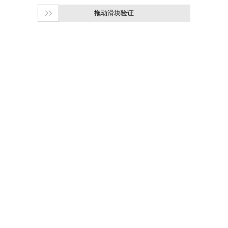
拖动滑块验证