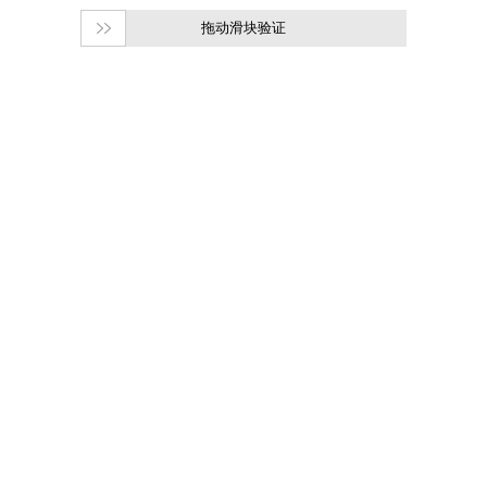
拖动滑块验证