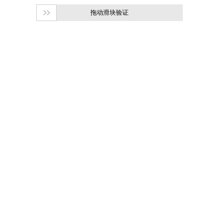
拖动滑块验证