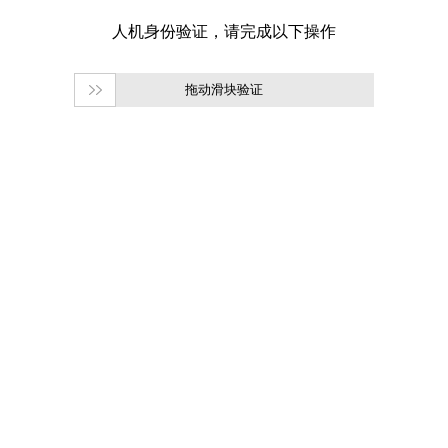
拖动滑块验证