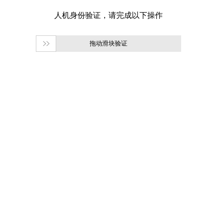
拖动滑块验证