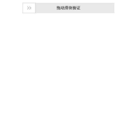
拖动滑块验证