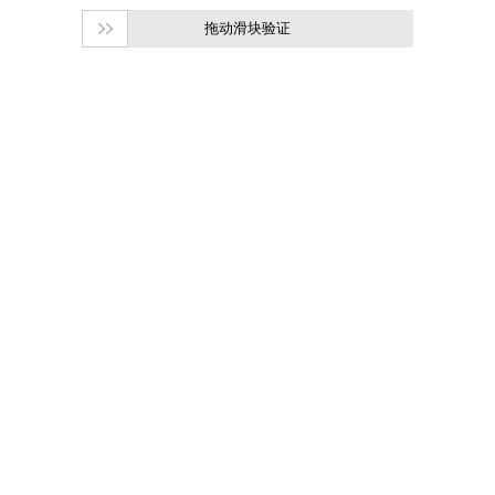
拖动滑块验证