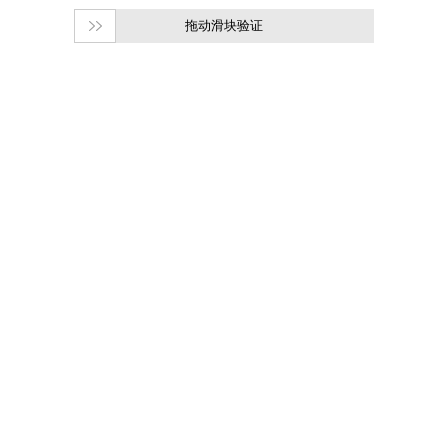
拖动滑块验证