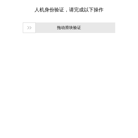
拖动滑块验证