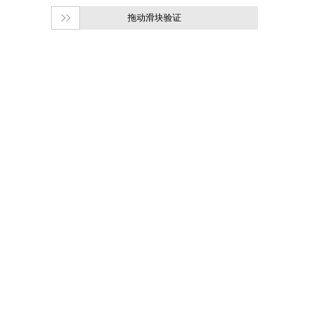
拖动滑块验证