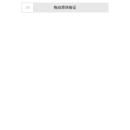
拖动滑块验证