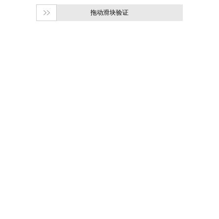
拖动滑块验证