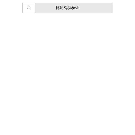
拖动滑块验证