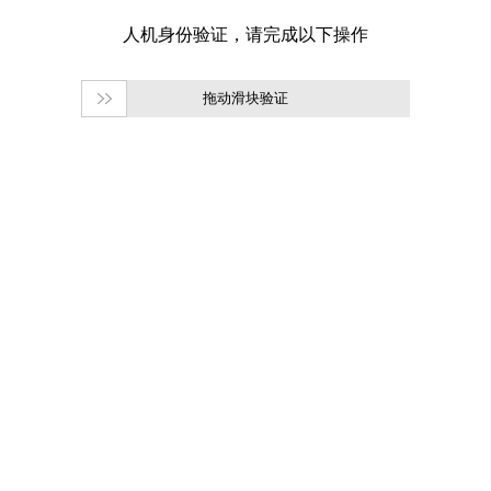
拖动滑块验证