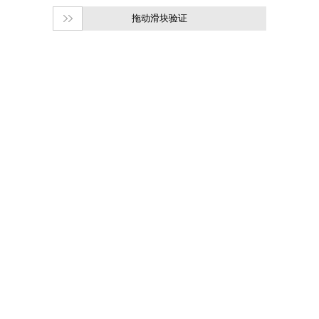
拖动滑块验证