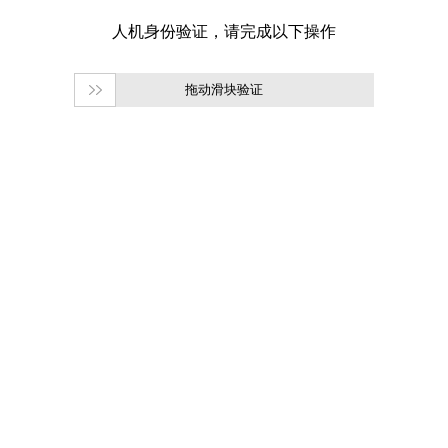
拖动滑块验证