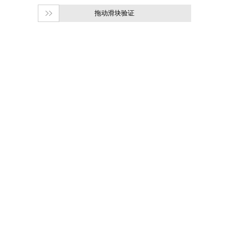
拖动滑块验证