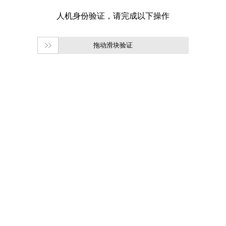
拖动滑块验证