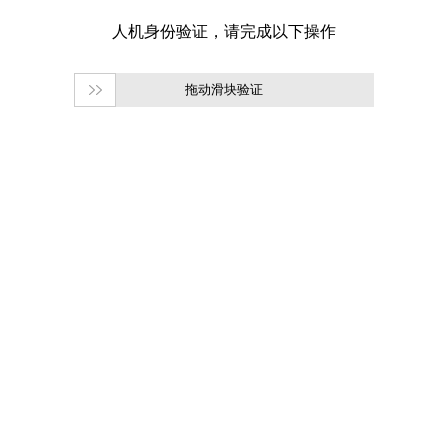
拖动滑块验证