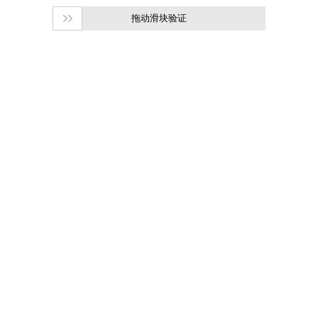
拖动滑块验证