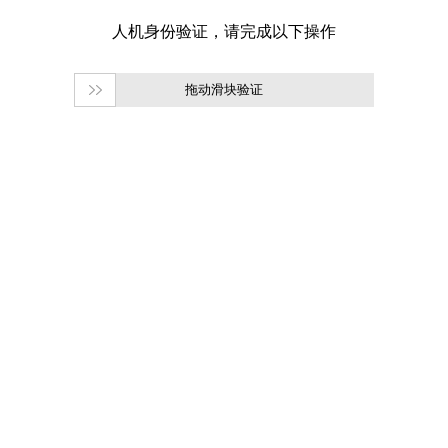
拖动滑块验证