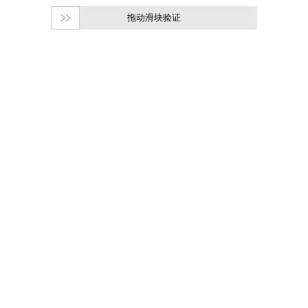
拖动滑块验证