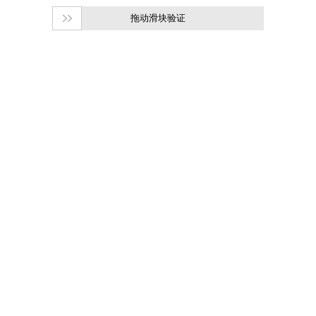
拖动滑块验证