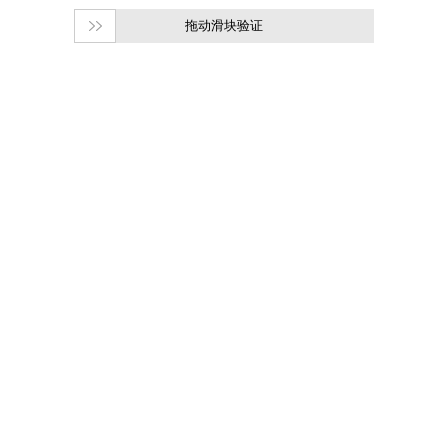
拖动滑块验证