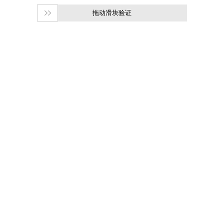
拖动滑块验证