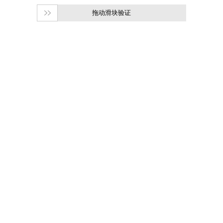
拖动滑块验证