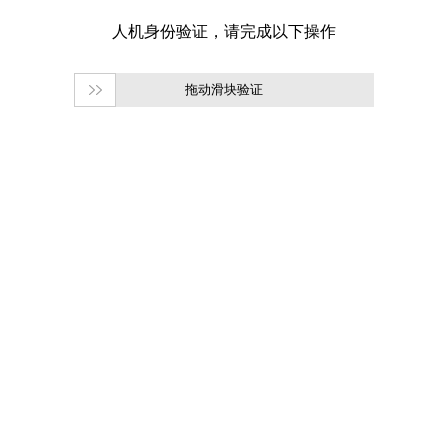
拖动滑块验证