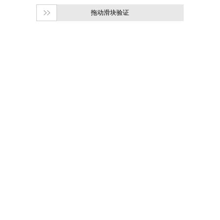
拖动滑块验证