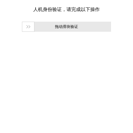
拖动滑块验证