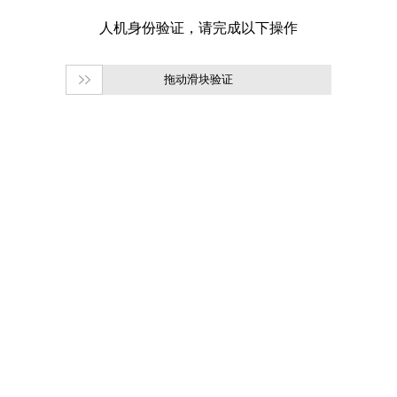
拖动滑块验证