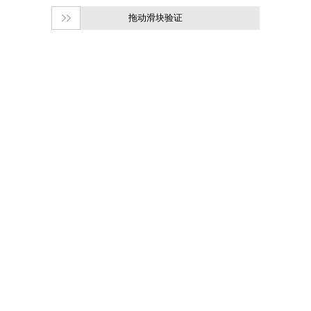
拖动滑块验证