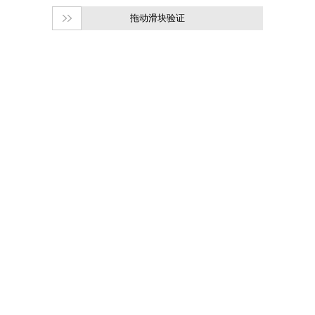
拖动滑块验证