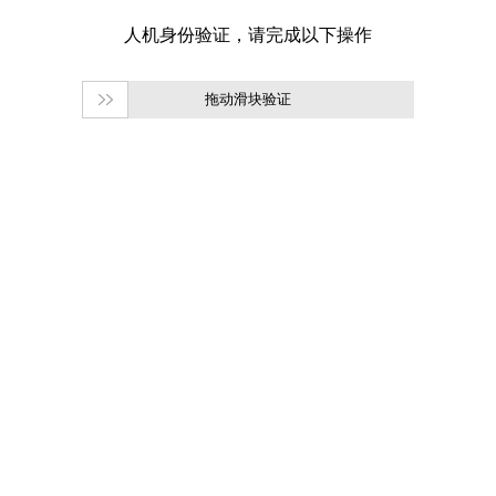
拖动滑块验证